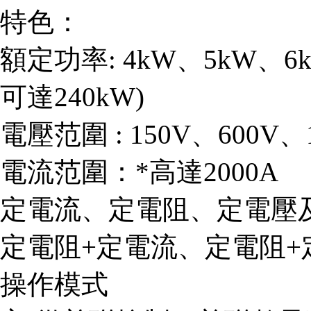
特色：
額定功率: 4kW、5kW、6
可達240kW)
電壓范圍 : 150V、600V、
電流范圍：*高達2000A
定電流、定電阻、定電壓
定電阻+定電流、定電阻+
操作模式