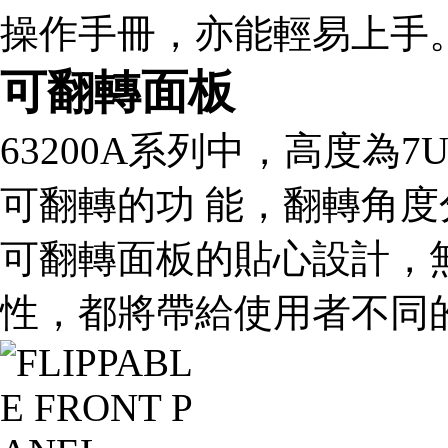
操作手冊，亦能輕易上手
可翻轉面板
63200A系列中，高度為7
可翻轉的功 能，翻轉角度分別為
可翻轉面板的貼心設計，
性，都將帶給使用者不同