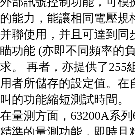
外部訊號控制功能，可模
的能力，能讓相同電壓規格
并聯使用，并且可達到同步
瞄功能 (亦即不同頻率的
求。 再者，亦提供了25
用者所儲存的設定值。在
叫的功能縮短測試時間。
在量測方面，63200A系列63
精準的量測功能，即時且