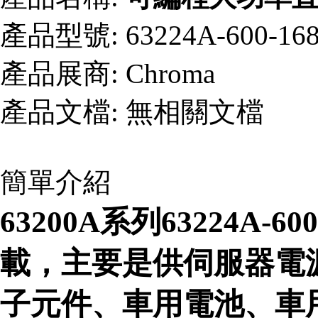
產品型號:
63224A-600-16
產品展商:
Chroma
產品文檔:
無相關文檔
簡單介紹
63200A系列63224A-
載，主要是供伺服器電源
子元件、車用電池、車