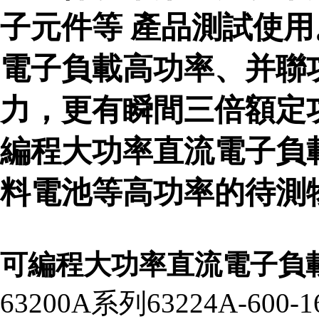
子元件等 產品測試使用。
電子負載高功率、并聯
力，更有瞬間三倍額定功率
編程大功率直流電子負
料電池等高功率的待測
可編程大功率直流電子負
63200A系列63224A-6