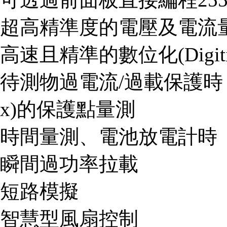
超高精準度的電壓及電流
高速且精準的數位化(Digiti
待測物過電流/過載保護時
x)的保護點量測
時間量測、電池放電計時
瞬間過功率拉載
短路模擬
智慧型風扇控制