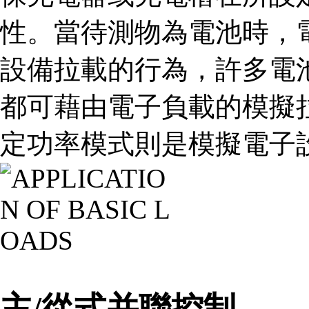
性。當待測物為電池時，
設備拉載的行為，許多電
都可藉由電子負載的模擬
定功率模式則是模擬電子設
主/從式并聯控制