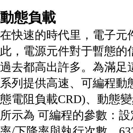
動態負載
在快速的時代里，電子元
此，電源元件對于暫態的
過去都高出許多。為滿足這些
系列提供高速、可編程動態
態電阻負載CRD)、動態變頻
所示為 可編程的參數：設定
率/下降率與執行次數。63