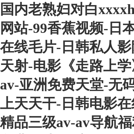
国内老熟妇对白xxxx
网站-99香蕉视频-日
在线毛片-日韩私人影
天射-电影《走路上学》
av-亚洲免费天堂-
上天天干-日韩电影在线
精品三级av-av导航福